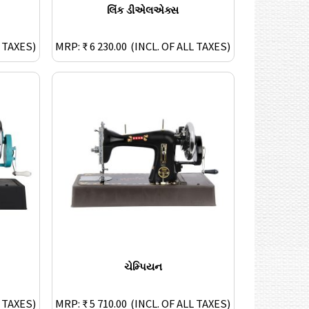
લિંક ડીએલએક્સ
L TAXES)
MRP: ₹ 6 230.00
(INCL. OF ALL TAXES)
ચેમ્પિયન
L TAXES)
MRP: ₹ 5 710.00
(INCL. OF ALL TAXES)