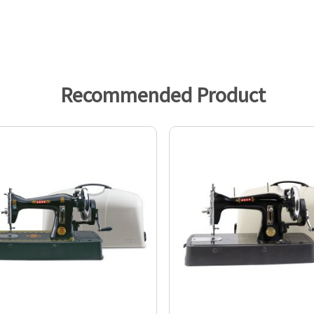
Recommended Product