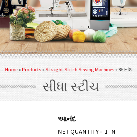
Home
»
Products
»
Straight Stitch Sewing Machines
»
આનંદ
સીધા સ્ટીચ
આનંદ
NET QUANTITY - 1 N