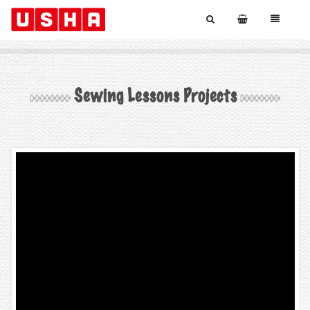
Sewing Lessons Projects