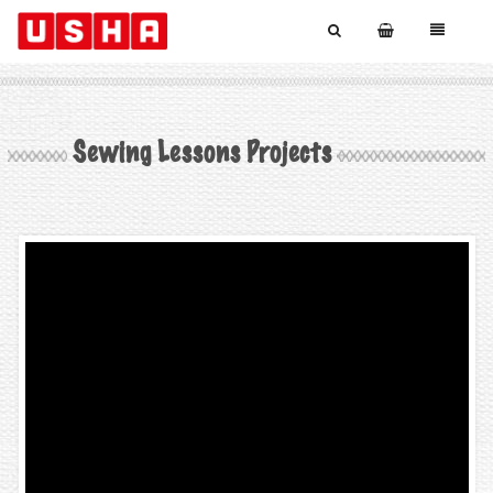
Sewing Lessons Projects