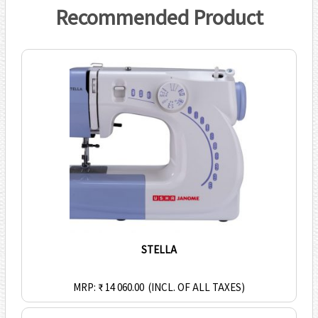
Recommended Product
STELLA
MRP: ₹ 14 060.00
(INCL. OF ALL TAXES)