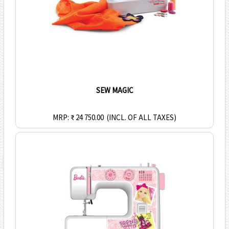
SEW MAGIC
MRP: ₹ 24 750.00
(INCL. OF ALL TAXES)