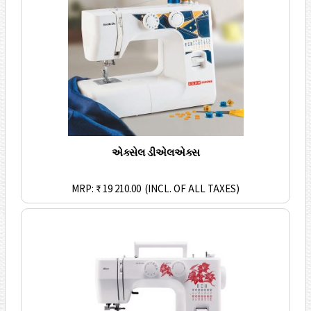
એક્સેલ ડીએલએક્સ
MRP: ₹ 19 210.00
(INCL. OF ALL TAXES)