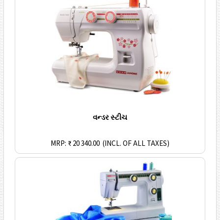
વન્ડર સ્ટીચ
MRP: ₹ 20 340.00
(INCL. OF ALL TAXES)