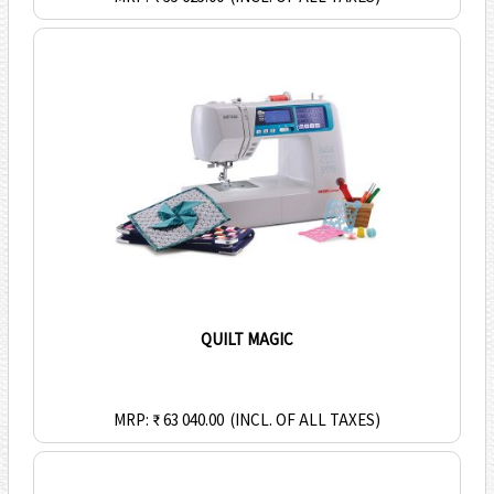
QUILT MAGIC
MRP: ₹ 63 040.00
(INCL. OF ALL TAXES)