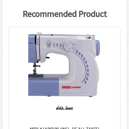
Recommended Product
ஸ்டெல்லா