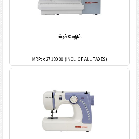
ஸ்டிச் மேஜிக்
MRP: ₹ 27 180.00
(INCL. OF ALL TAXES)