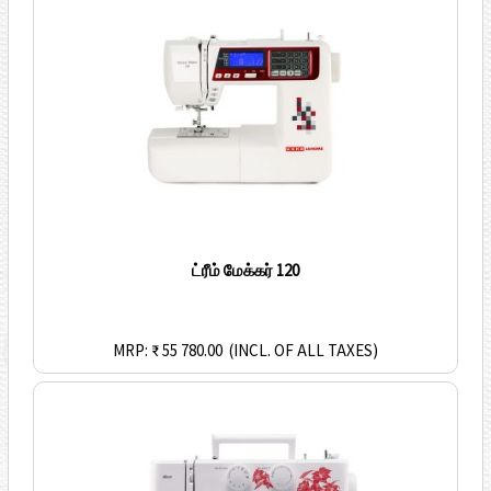
ட்ரீம் மேக்கர் 120
MRP: ₹ 55 780.00
(INCL. OF ALL TAXES)