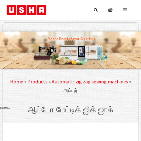
Home
»
Products
»
Automatic zig zag sewing machines
»
அல்யுர்
வகை:
ஆட்டோ மேட்டிக் ஜிக் ஜாக்