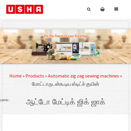
Home
»
Products
»
Automatic zig zag sewing machines
»
மோட்டாருடன்கூடிய ஸ்டிட்ச் குயின்
வகை:
ஆட்டோ மேட்டிக் ஜிக் ஜாக்