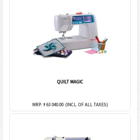
QUILT MAGIC
MRP: ₹ 63 040.00
(INCL. OF ALL TAXES)