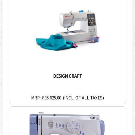
DESIGN CRAFT
MRP: ₹ 35 625.00
(INCL. OF ALL TAXES)