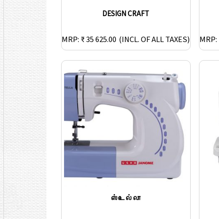
DESIGN CRAFT
MRP: ₹ 35 625.00
(INCL. OF ALL TAXES)
MRP: 
ஸ்டெல்லா