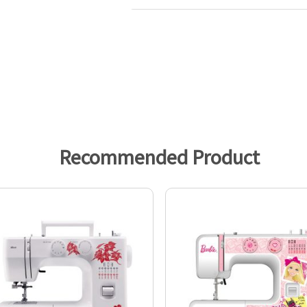
Recommended Product