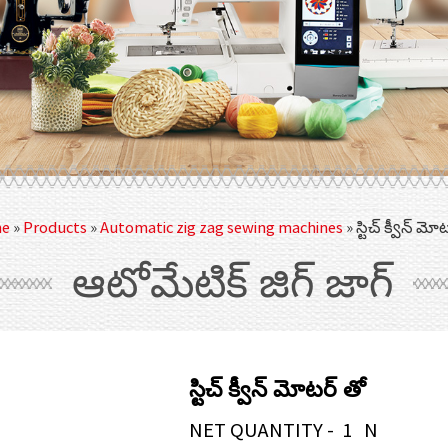
e
»
Products
»
Automatic zig zag sewing machines
»
స్టిచ్ క్వీన్ మో
ఆటోమేటిక్ జిగ్ జాగ్
స్టిచ్ క్వీన్ మోటర్ తో
NET QUANTITY - 1 N