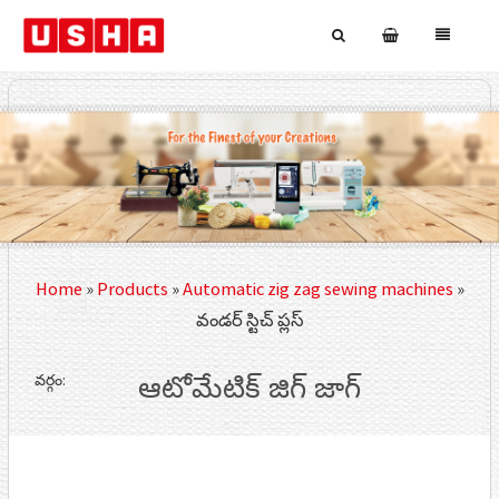
Home
»
Products
»
Automatic zig zag sewing machines
»
వండర్ స్టిచ్ ప్లస్
వర్గం:
ఆటోమేటిక్ జిగ్ జాగ్