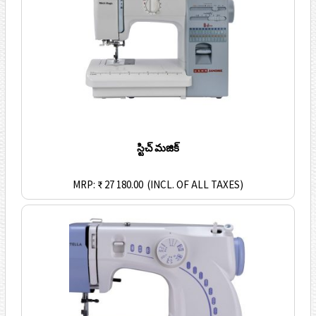
స్టిచ్ మజిక్
MRP: ₹ 27 180.00
(INCL. OF ALL TAXES)