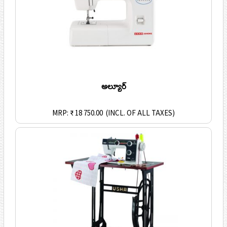
అల్యూర్
MRP: ₹ 18 750.00
(INCL. OF ALL TAXES)