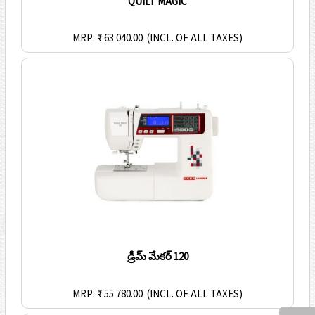
QUILT MAGIC
MRP: ₹ 63 040.00
(INCL. OF ALL TAXES)
డ్రీమ్ మేకర్ 120
MRP: ₹ 55 780.00
(INCL. OF ALL TAXES)