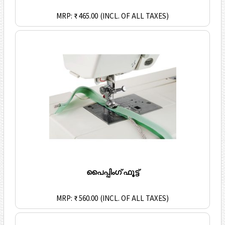
MRP: ₹ 465.00
(INCL. OF ALL TAXES)
പൈപ്പിംഗ് ഫൂട്ട്
MRP: ₹ 560.00
(INCL. OF ALL TAXES)