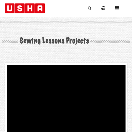
Sewing Lessons Projects