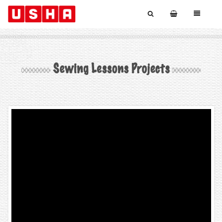
Sewing Lessons Projects