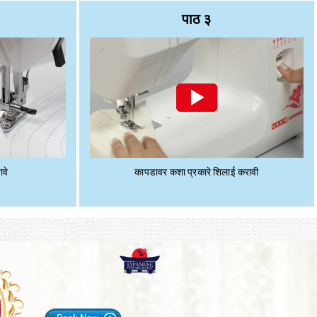
पाठ ३
ावे
कापडावर कशा प्रकारे शिलाई करावी