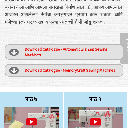
प्राप्त केला आणि आपला हातखंडा निर्माण झाला की, आपण आपल्याला
आवडत असलेल्या रंगांचा कपड्यांवर प्रयोग करू शकता आणि
मजेच्या इतर घटकांसह आपल्या स्वतःची शैली जोडू शकता.
Feed
Download Catalogue - Automatic Zig Zag Sewing
Machines
Download Catalogue - MemoryCraft Sewing Machines
पाठ ७
पाठ १