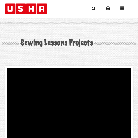
Sewing Lessons Projects