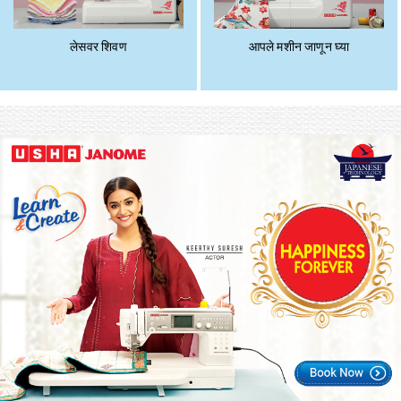
लेसवर शिवण
आपले मशीन जाणून घ्या