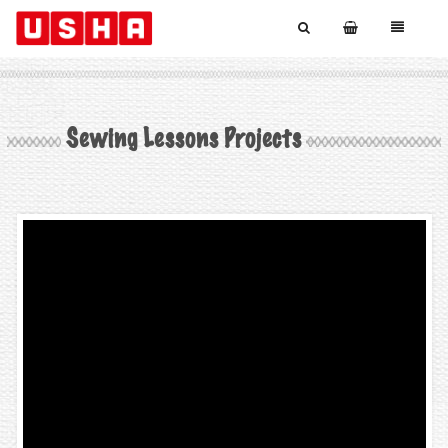
Sewing Lessons Projects