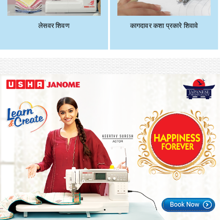
लेसवर शिवण
कागदावर कशा प्रकारे शिवावे