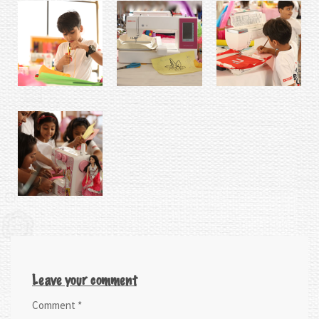
Leave your comment
Comment
*