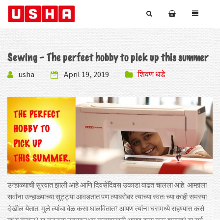
Sewing – The perfect hobby to pick up this summer
usha
April 19, 2019
शिवण धडे
उन्हाळ्याची सुरवात झाली आहे आणि दिवसेंदिवस उकाडा वाढत चालला आहे. आम्हाला
सर्वांना उन्हाळ्याच्या सुट्ट्या आवडतात पण त्याबरोबर त्याच्या स्वतःच्या काही समस्या
देखील येतात. मुले त्यांचा वेळ कसा घालवितात? आपण त्यांना घरामध्ये राहण्यास कसे