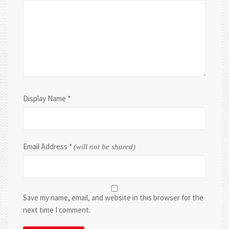
Display Name
*
Email Address
*
(will not be shared)
Save my name, email, and website in this browser for the
next time I comment.