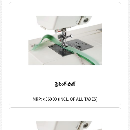
పైపింగ్ ఫుట్
MRP: ₹ 560.00
(INCL. OF ALL TAXES)