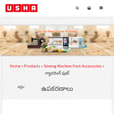
Home
»
Products
»
Sewing Machine Foot Accessories
»
గ్యాదరింగ్ ఫుట్
వర్గం:
ఉపకరణాలు