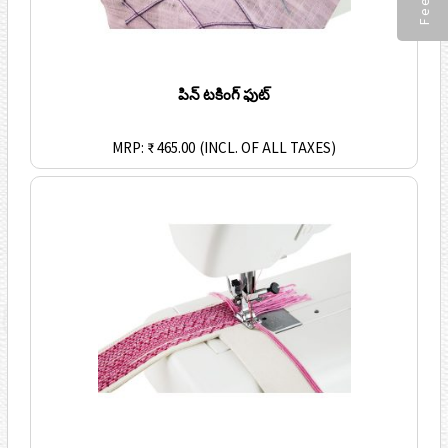
పిన్ టకింగ్ ఫుట్
MRP: ₹ 465.00
(INCL. OF ALL TAXES)