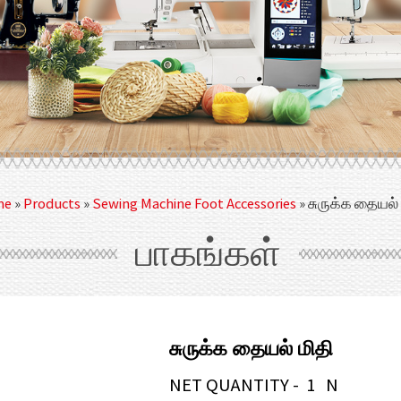
me
»
Products
»
Sewing Machine Foot Accessories
»
சுருக்க தையல் 
பாகங்கள்
சுருக்க தையல் மிதி
NET QUANTITY - 1 N