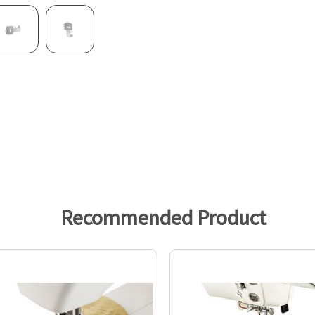
Recommended Product