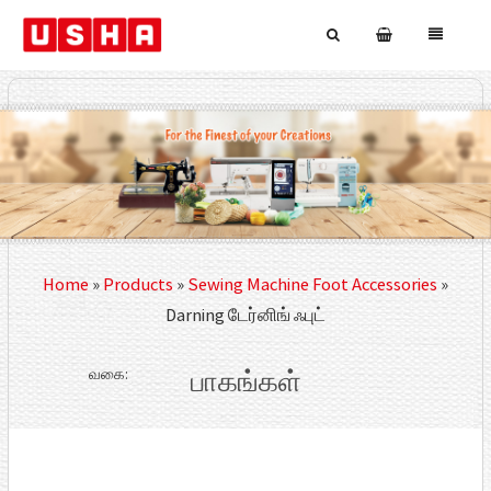
Home
»
Products
»
Sewing Machine Foot Accessories
»
Darning டேர்னிங் ஃபுட்
வகை:
பாகங்கள்