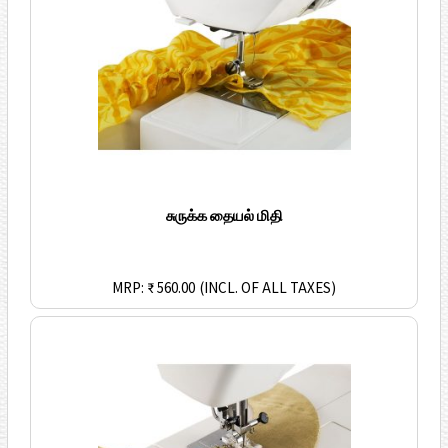
சுருக்க தையல் மிதி
MRP: ₹ 560.00
(INCL. OF ALL TAXES)