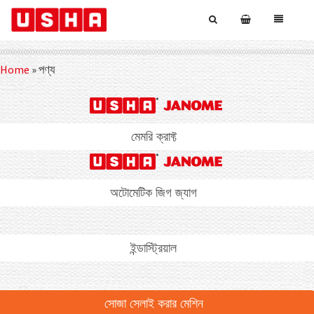
Home
»
পণ্য
মেমরি ক্রাফ্ট
অটোমেটিক জিগ জ্যাগ
ইন্ডাস্ট্রিয়াল
সোজা সেলাই করার মেশিন