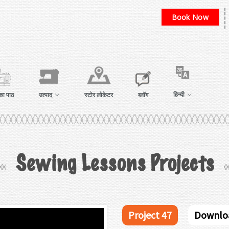
Book Now
हिन्दी
का पाठ
उत्पाद
स्टोर लोकेटर
ब्लॉग
Sewing Lessons Projects
Project 47
Downlo