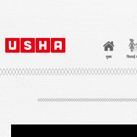
मुख्य
सिलाई 