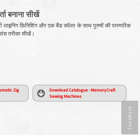
र्ता बनाना सीखें
री लाइनिंग फ़िनिशिंग और एक बैंड कॉलर के साथ पुरुषों की पारम्परिक
ांस तरीका सीखें।
omatic Zig
Download Catalogue - MemoryCraft
Sewing Machines
FeedBack