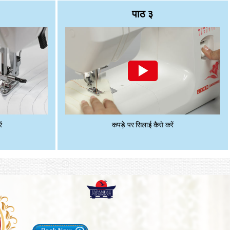
पाठ ३
ं
कपड़े पर सिलाई कैसे करें