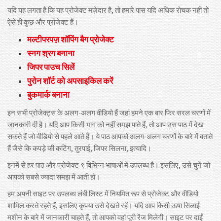
यदि यह लगता है कि यह प्रोजेक्ट मज़ेदार है, तो हमारे पास यदि अधिक रोचक नहीं तो
ऐसे ही कुछ और प्रोजेक्ट हैं।
मल्टीपरपज़ शॉपिंग बैग प्रोजेक्ट
स्नग श्रग बनाना
जिपर पाउच सिलें
पुरोन शॉर्ट को अपसाइकिल करें
बुकमार्क बनाना
इन सभी प्रोजेक्ट्स के अलग-अलग वीडियो हैं जहां हमने एक बार फिर सरल चरणों में
जानकारी दी है। यदि आप किसी भाग को नहीं समझ पाते हैं, तो आप उस पाठ में देख
सकते हैं जो वीडियो से पहले आते हैं। ये पाठ आपको अलग-अलग चरणों के बारे में बताते
हैं जैसे कि कपड़े की कटिंग, तुरपाई, जिपर सिलना, इत्यादि।
इनमें से हर पाठ और प्रोजेक्ट ९ विभिन्न भाषाओं में उपलब्ध है। इसलिए, उसे चुनें जो
आपको सबसे ज्यादा समझ में आती हो।
हम अपनी साइट पर उपलब्ध लंबी लिस्ट में नियमित रूप से प्रोजेक्ट और वीडियो
शामिल करते रहते हैं, इसलिए कृपया उसे देखते रहें। यदि आप किसी ऊषा सिलाई
मशीन के बारे में जानकारी चाहते हैं, तो आपको वहां पूरी रेंज मिलेगी। साइट पर दाईं