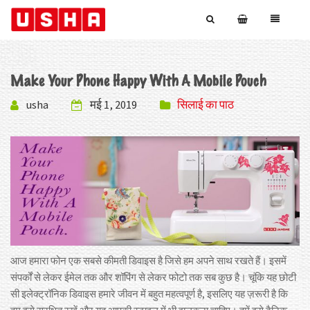
Make Your Phone Happy With A Mobile Pouch
usha
मई 1, 2019
सिलाई का पाठ
आज हमारा फोन एक सबसे कीमती डिवाइस है जिसे हम अपने साथ रखते हैं। इसमें
संपर्कों से लेकर ईमेल तक और शॉपिंग से लेकर फोटो तक सब कुछ है। चूंकि यह छोटी
सी इलेक्‍ट्रॉनिक डिवाइस हमारे जीवन में बहुत महत्‍वपूर्ण है, इसलिए यह ज़रूरी है कि