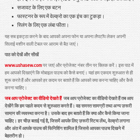
सजावट के लिए एक बटन
फास्टनर के रूप में वेल्क्रो का एक इंच का टुकड़ा।
स्लिंग के लिए एक लंबा फीता।
यह सब इकट्ठा करने के बाद आपको अपना फोन या अपना लैपटॉप लेकर अपनी
सिलाई मशीन वाली टेबल पर आराम से बैठ जाएं।
पाठ को देखें और सीखें
www.ushasew.com
पर जाएं और प्रोजेक्ट नंबर तीन पर क्लिक करें। इस पाठ में
हम आपको दिखाएंगे कि मोबाइल पाउच को कैसे बनाएं। यहां हम एकदम शुरुआत से ही
शुरू करते हैं और आपको हर कदम पर बताते हैं कि आपको क्या करना चाहिए और कैसे
करना चाहिए।
जब आप प्रोजेक्ट का वीडियो देखते हैं
जब आप प्रोजेक्ट का वीडियो देखते हैं तब आप
देखेंगे कि हम पहले कदम से शुरुआत करते हैं। वह समस्त सामग्री तथा अन्य ज़रूरी
सामान की व्यवस्था करना है। उसके बाद हम बताते हैं कि क्या और कैसे किया जाना
चाहिए। हर चीज़ बताई गई है, जिसमें आपके लिए ज़रूरी स्टिच लेंथ, वेल्क्रो लगाना
और अंत में आपके पाउच की फिनिशिंग शामिल है जिससे आपका पाउच दिखने में
बेहतरीन हो।