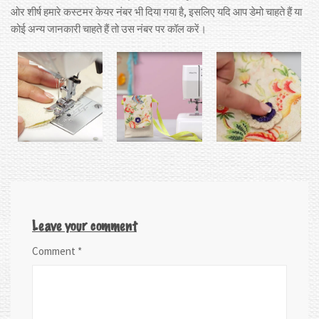
ओर शीर्ष हमारे कस्टमर केयर नंबर भी दिया गया है, इसलिए यदि आप डेमो चाहते हैं या
कोई अन्य जानकारी चाहते हैं तो उस नंबर पर कॉल करें।
Leave your comment
Comment
*