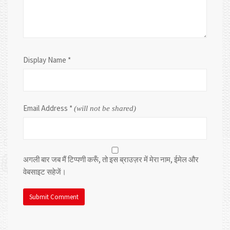
Display Name
*
Email Address
*
(will not be shared)
अगली बार जब मैं टिप्पणी करूँ, तो इस ब्राउज़र में मेरा नाम, ईमेल और
वेबसाइट सहेजें।