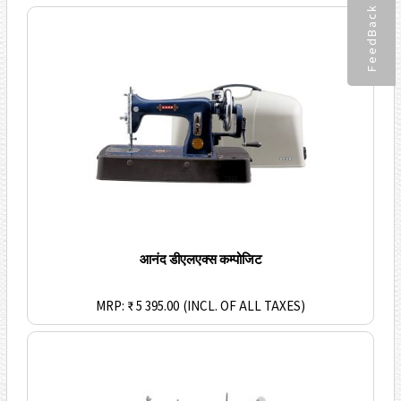
FeedBack
आनंद डीएलएक्स कम्पोजिट
MRP: ₹ 5 395.00
(INCL. OF ALL TAXES)