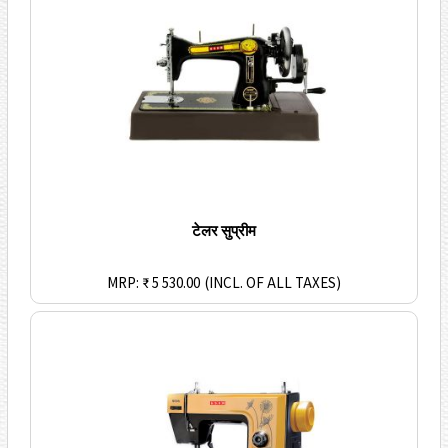
टेलर सुप्रीम
MRP: ₹ 5 530.00
(INCL. OF ALL TAXES)