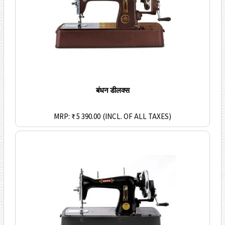
बंधन डीलक्स
MRP: ₹ 5 390.00
(INCL. OF ALL TAXES)