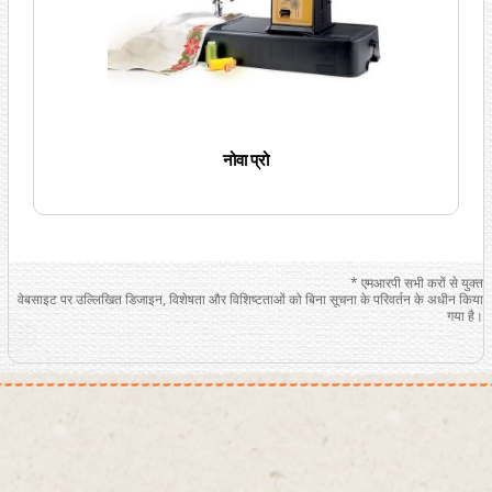
नोवा प्रो
* एमआरपी सभी करों से युक्त
वेबसाइट पर उल्लिखित डिजाइन, विशेषता और विशिष्टताओं को बिना सूचना के परिवर्तन के अधीन किया
गया है।