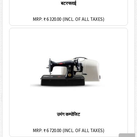
बटरफ्लाई
MRP: ₹ 6 320.00
(INCL. OF ALL TAXES)
उमंग कम्पोजिट
MRP: ₹ 6 720.00
(INCL. OF ALL TAXES)