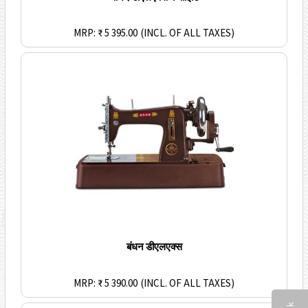
MRP: ₹ 5 395.00
(INCL. OF ALL TAXES)
बंधन डीएलएक्स
MRP: ₹ 5 390.00
(INCL. OF ALL TAXES)