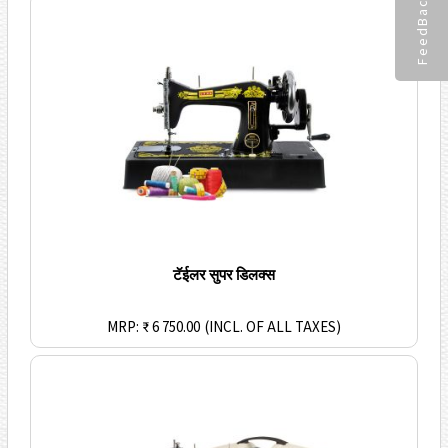
FeedBack
टॅईलर सुपर डिलक्स
MRP: ₹ 6 750.00
(INCL. OF ALL TAXES)