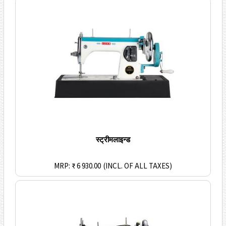
स्ट्रीमलाइन्ड
MRP: ₹ 6 930.00
(INCL. OF ALL TAXES)