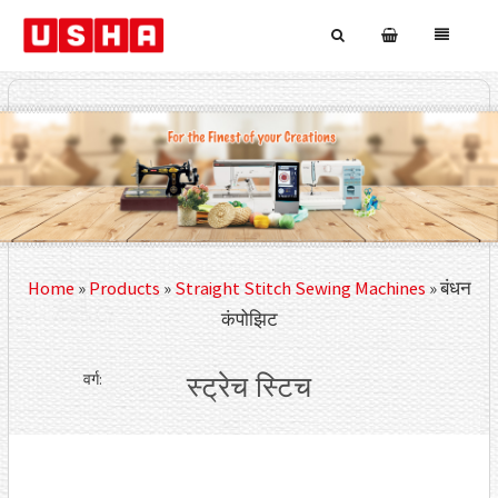
Home
»
Products
»
Straight Stitch Sewing Machines
»
बंधन
कंपोझिट
वर्ग:
स्ट्रेच स्टिच