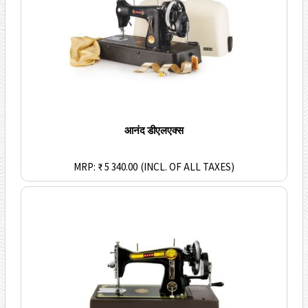
आनंद डीएलएक्स
MRP: ₹ 5 340.00
(INCL. OF ALL TAXES)