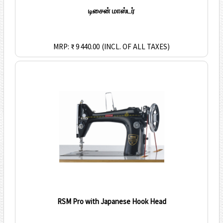
டிசைன் மாஸ்டர்
MRP: ₹ 9 440.00
(INCL. OF ALL TAXES)
RSM Pro with Japanese Hook Head