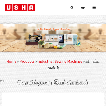
Home
»
Products
»
Industrial Sewing Machines
»
கிராஃப்ட்
மாஸ்டர்
ை:
தொழில்துறை இயந்திரங்கள்