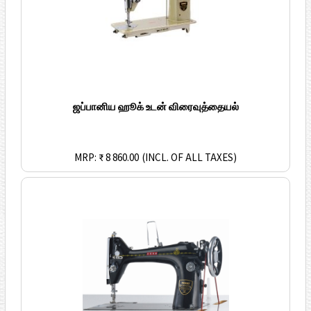
ஜப்பானிய ஹூக் உடன் விரைவுத்தையல்
MRP: ₹ 8 860.00
(INCL. OF ALL TAXES)