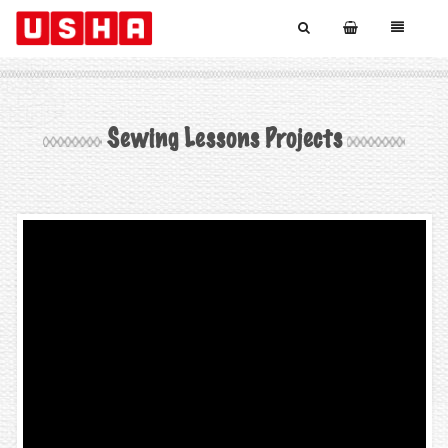
Sewing Lessons Projects