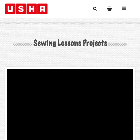
Sewing Lessons Projects