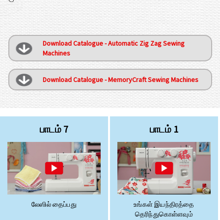
Download Catalogue - Automatic Zig Zag Sewing
Machines
Download Catalogue - MemoryCraft Sewing Machines
பாடம் 7
பாடம் 1
லேஸில் தைப்பது
உங்கள் இயந்திரத்தை
தெரிந்துகொள்ளவும்