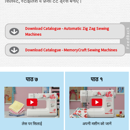
सिलवेट, स्टाइलिश व फ़ैंसी टेंट ड्रेस बनाएं।
Download Catalogue - Automatic Zig Zag Sewing
FeedBac
Machines
Download Catalogue - MemoryCraft Sewing Machines
पाठ ७
पाठ १
लेस पर सिलाई
अपनी मशीन को जानें