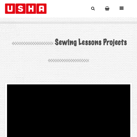
Sewing Lessons Projects