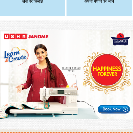
लेस पर सिलाई
अपनी मशीन को जानें