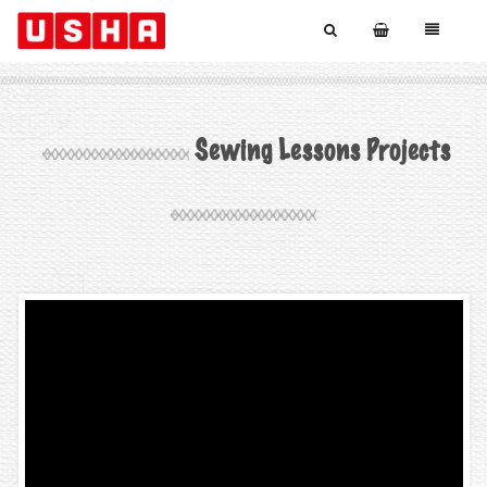
Sewing Lessons Projects