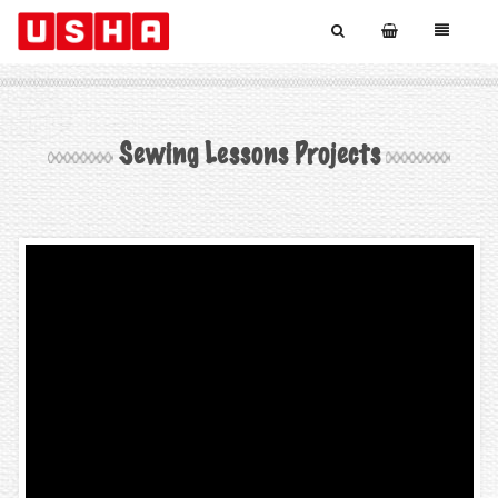
Sewing Lessons Projects