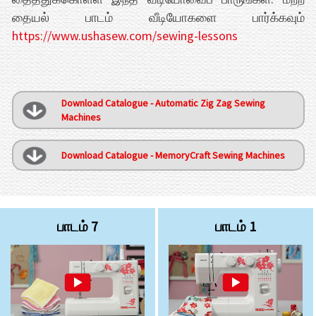
தையல் பாடம் வீடியோகளை பார்க்கவும்
https://www.ushasew.com/sewing-lessons
Download Catalogue - Automatic Zig Zag Sewing
Machines
Download Catalogue - MemoryCraft Sewing Machines
பாடம் 7
பாடம் 1