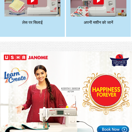
लेस पर सिलाई
अपनी मशीन को जानें