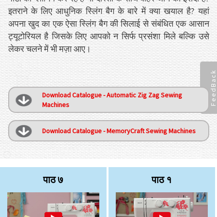
इतराने के लिए आधुनिक स्लिंग बैग के बारे में क्या खयाल है? यहां
अपना खुद का एक ऐसा स्लिंग बैग की सिलाई से संबंधित एक आसान
ट्यूटोरियल है जिसके लिए आपको न सिर्फ प्रसंशा मिले बल्कि उसे
लेकर चलने में भी मज़ा आए।
FeedBac
Download Catalogue - Automatic Zig Zag Sewing
Machines
Download Catalogue - MemoryCraft Sewing Machines
पाठ ७
पाठ १