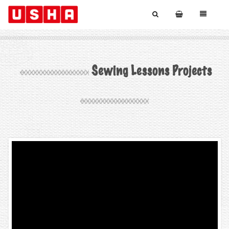
Sewing Lessons Projects