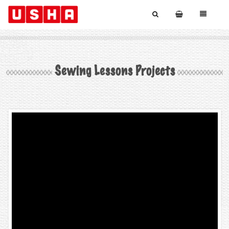
Sewing Lessons Projects