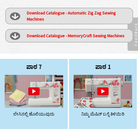
Download Catalogue - Automatic Zig Zag Sewing
Machines
FeedBac
Download Catalogue - MemoryCraft Sewing Machines
ಪಾಠ 7
ಪಾಠ 1
ಲೇಸಿನಲ್ಲಿ ಹೊಲಿಯುವುದು
ನಿಮ್ಮ ಮೆಷಿನ್ ಬಗ್ಗೆ ತಿಳಿಯಿರಿ