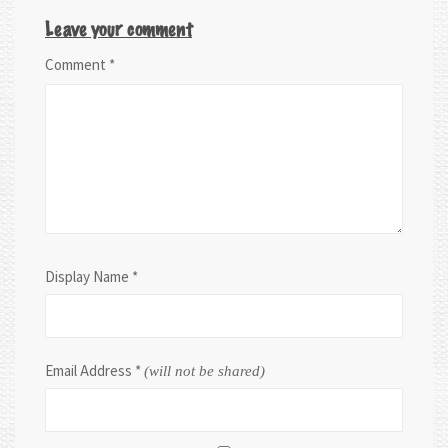
Leave your comment
Comment
*
Display Name
*
Email Address
*
(will not be shared)