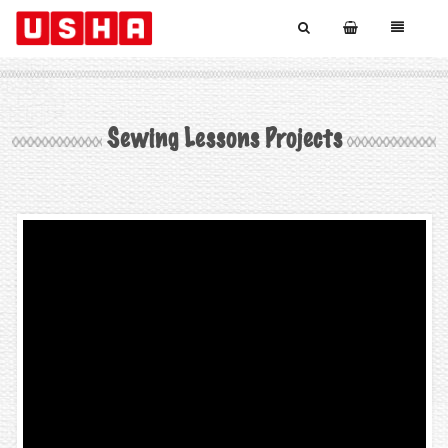
Sewing Lessons Projects