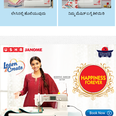
ಲೇಸಿನಲ್ಲಿ ಹೊಲಿಯುವುದು
ನಿಮ್ಮ ಮೆಷಿನ್ ಬಗ್ಗೆ ತಿಳಿಯಿರಿ