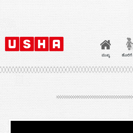
ಮುಖ್ಯ
ಹೊಲಿಗೆ