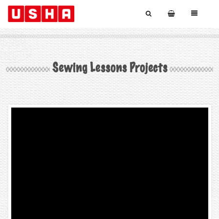
Sewing Lessons Projects