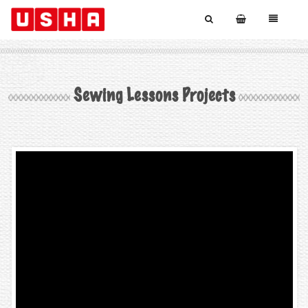
Sewing Lessons Projects