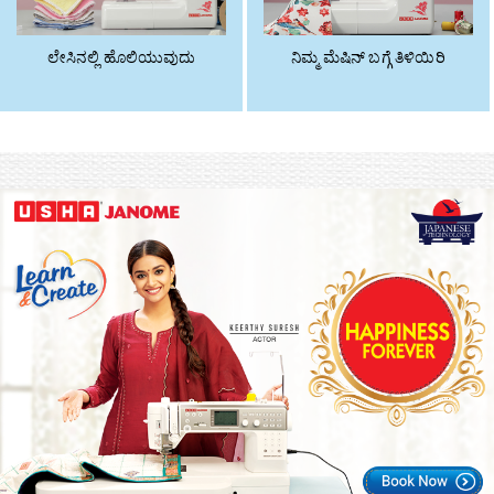
ಲೇಸಿನಲ್ಲಿ ಹೊಲಿಯುವುದು
ನಿಮ್ಮ ಮೆಷಿನ್ ಬಗ್ಗೆ ತಿಳಿಯಿರಿ