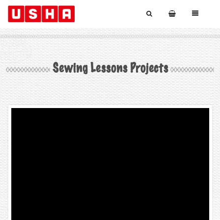
Sewing Lessons Projects