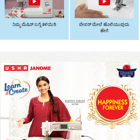
ನಿಮ್ಮ ಮೆಷಿನ್ ಬಗ್ಗೆ ತಿಳಿಯಿರಿ
ಪೇಪರ್‌ ಮೇಲೆ ಹೊಲಿಯುವುದು
ಹೇಗೆ