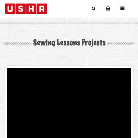
Sewing Lessons Projects