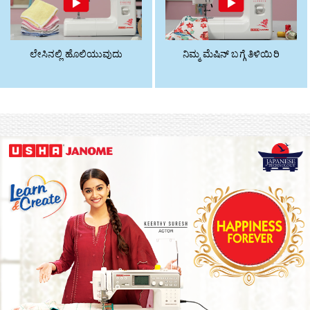
ಲೇಸಿನಲ್ಲಿ ಹೊಲಿಯುವುದು
ನಿಮ್ಮ ಮೆಷಿನ್ ಬಗ್ಗೆ ತಿಳಿಯಿರಿ