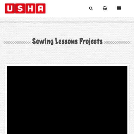
Sewing Lessons Projects